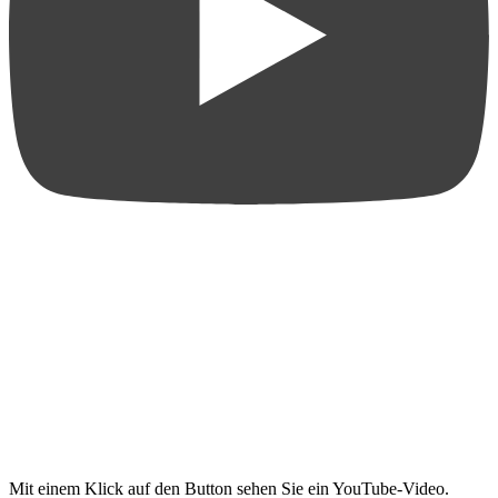
Mit einem Klick auf den Button sehen Sie ein YouTube-Video.